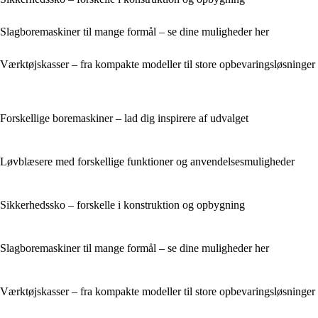
Slagboremaskiner til mange formål – se dine muligheder her
Værktøjskasser – fra kompakte modeller til store opbevaringsløsninger
Forskellige boremaskiner – lad dig inspirere af udvalget
Løvblæsere med forskellige funktioner og anvendelsesmuligheder
Sikkerhedssko – forskelle i konstruktion og opbygning
Slagboremaskiner til mange formål – se dine muligheder her
Værktøjskasser – fra kompakte modeller til store opbevaringsløsninger